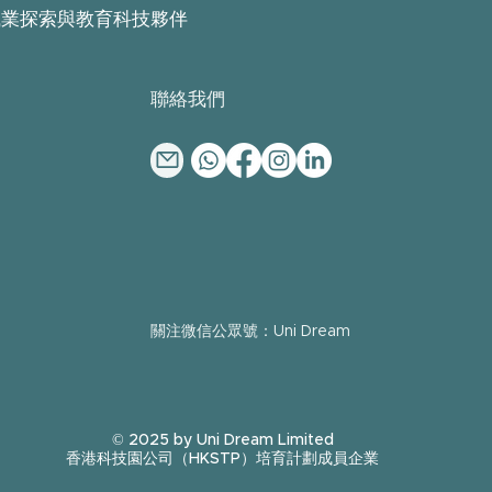
職業探索與教育科技夥伴
​聯絡我們
​關注微信公眾號：Uni Dream
© 2025 by Uni Dream Limited
香港科技園公司（HKSTP）培育計劃成員企業