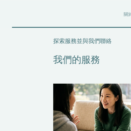
關
探索服務並與我們聯絡
我們的服務