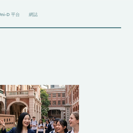
Uni-D 平台
網誌