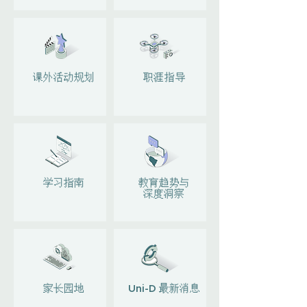
​ 课外活动规划
职涯指导
​ 学习指南
教育趋势与
深度洞察
家长园地
Uni-D 最新消息