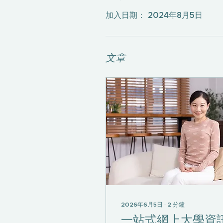
加入日期： 2024年8月5日
文章
2026年6月5日
∙
2
分鐘
一站式網上大學資