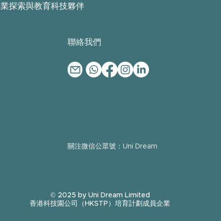
職業探索與教育科技夥伴
​聯絡我們
​關注微信公眾號：Uni Dream
© 2025 by Uni Dream Limited
香港科技園公司（HKSTP）培育計劃成員企業